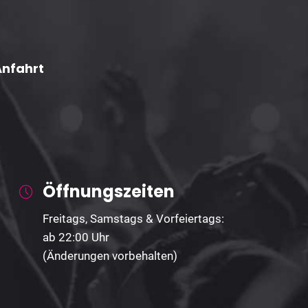
Anfahrt
Öffnungszeiten
Freitags, Samstags & Vorfeiertags:
ab 22:00 Uhr
(Änderungen vorbehalten)