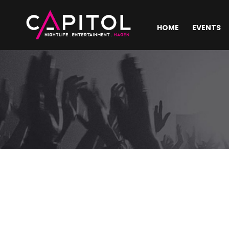
HOME
EVENTS