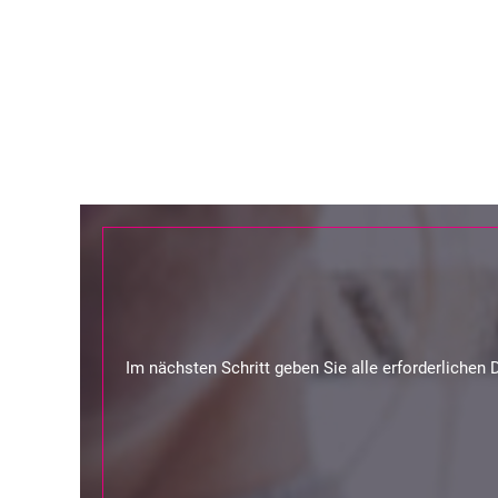
Im nächsten Schritt geben Sie alle erforderlichen 