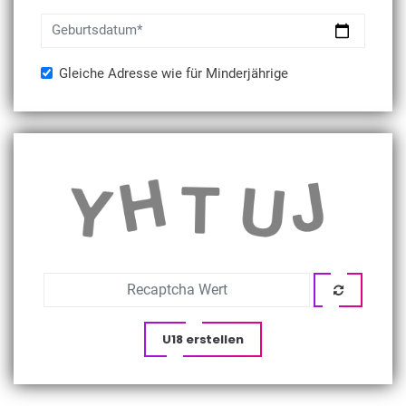
Geburtsdatum*
Gleiche Adresse wie für Minderjährige
U18 erstellen