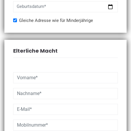
Geburtsdatum*
Gleiche Adresse wie für Minderjährige
Elterliche Macht