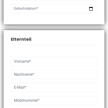
Geburtsdatum*
Elternteil