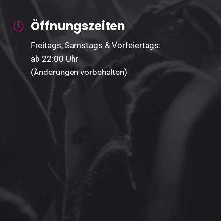
Öffnungszeiten
Freitags, Samstags & Vorfeiertags:
ab 22:00 Uhr
(Änderungen vorbehalten)