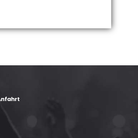
Anfahrt