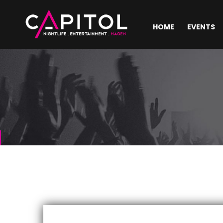
HOME
EVENTS