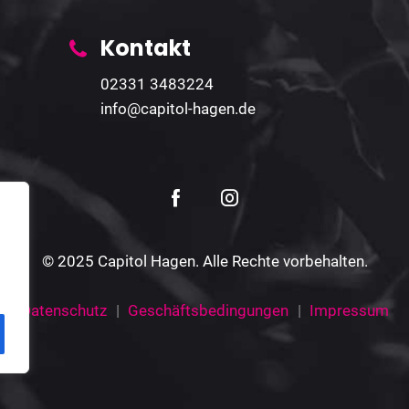
Kontakt
02331 3483224
info@capitol-hagen.de
© 2025 Capitol Hagen. Alle Rechte vorbehalten.
Datenschutz
Geschäftsbedingungen
Impressum