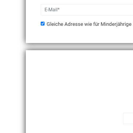
Gleiche Adresse wie für Minderjährige