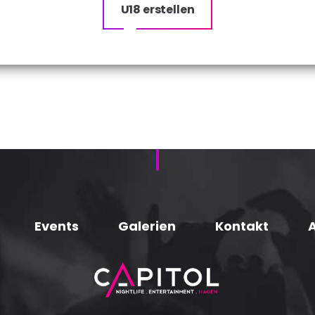
U18 erstellen
Events
Galerien
Kontakt