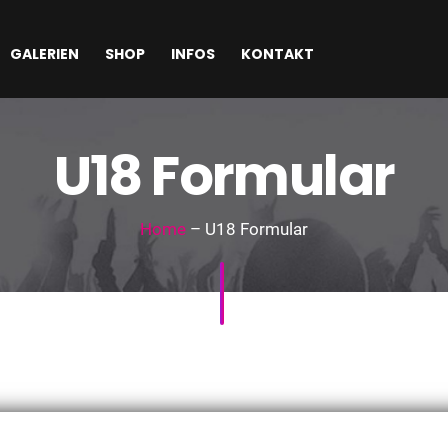
GALERIEN
SHOP
INFOS
KONTAKT
U18 Formular
Home
– U18 Formular