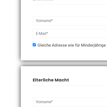
Gleiche Adresse wie für Minderjährige
Elterliche Macht