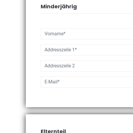
Minderjährig
Elternteil