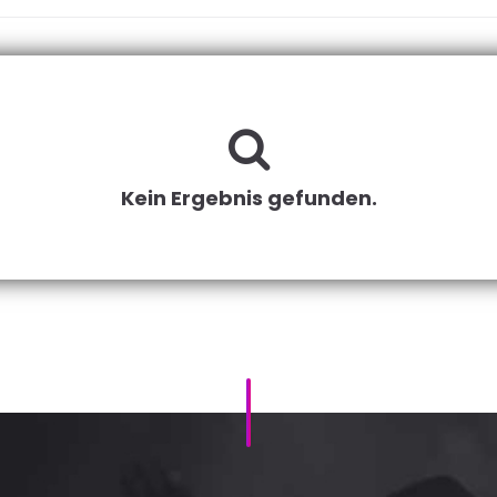
Kein Ergebnis gefunden.