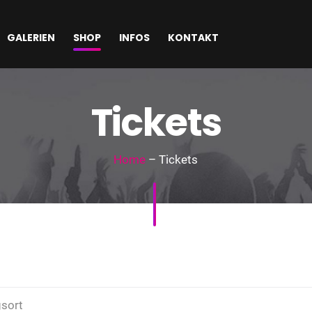
GALERIEN
SHOP
INFOS
KONTAKT
Tickets
Home
– Tickets