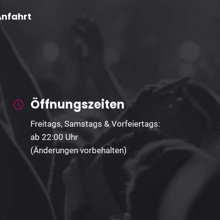
Anfahrt
Öffnungszeiten
Freitags, Samstags & Vorfeiertags:
ab 22:00 Uhr
(Änderungen vorbehalten)