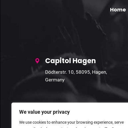
Home
Capitol Hagen
Dödterstr. 10, 58095, Hagen,
Germany
We value your privacy
We use cookies to enhance your browsing experience, serve