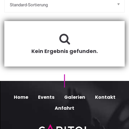
Kein Ergebnis gefunden.
Home
Events
Galerien
Kontakt
Anfahrt