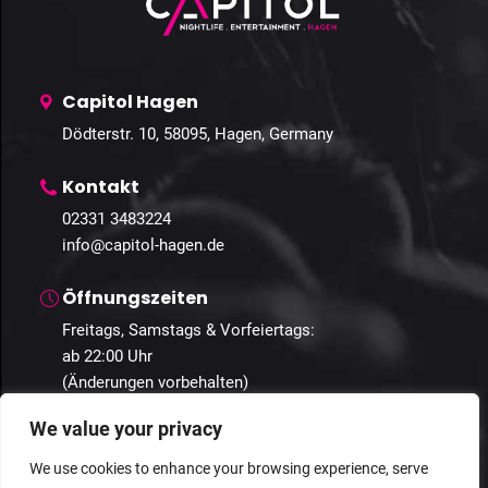
Capitol Hagen
Dödterstr. 10, 58095, Hagen, Germany
Kontakt
02331 3483224
info@capitol-hagen.de
Öffnungszeiten
Freitags, Samstags & Vorfeiertags:
ab 22:00 Uhr
(Änderungen vorbehalten)
We value your privacy
We use cookies to enhance your browsing experience, serve