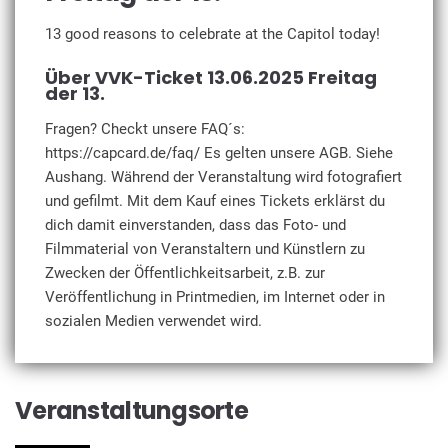
13 good reasons to celebrate at the Capitol today!
Über VVK-Ticket 13.06.2025 Freitag
der 13.
Fragen? Checkt unsere FAQ´s:
https://capcard.de/faq/ Es gelten unsere AGB. Siehe
Aushang. Während der Veranstaltung wird fotografiert
und gefilmt. Mit dem Kauf eines Tickets erklärst du
dich damit einverstanden, dass das Foto- und
Filmmaterial von Veranstaltern und Künstlern zu
Zwecken der Öffentlichkeitsarbeit, z.B. zur
Veröffentlichung in Printmedien, im Internet oder in
sozialen Medien verwendet wird.
Veranstaltungsorte