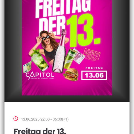
13.06.2025 22:00 - 05:00(+1)
Freitag der 13.