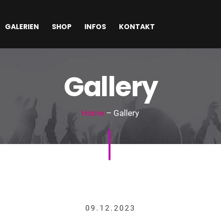
GALERIEN
SHOP
INFOS
KONTAKT
Gallery
Home
– Gallery
09.12.2023