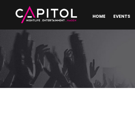
HOME
EVENTS