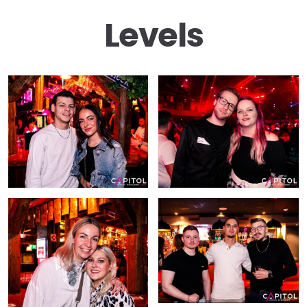
Levels