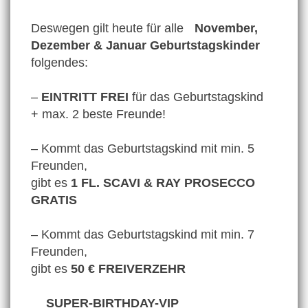
Deswegen gilt heute für alle
November,
Dezember & Januar Geburtstagskinder
folgendes:
–
EINTRITT FREI
für das Geburtstagskind
+ max. 2 beste Freunde!
– Kommt das Geburtstagskind mit min. 5
Freunden,
gibt es
1 FL. SCAVI & RAY PROSECCO
GRATIS
– Kommt das Geburtstagskind mit min. 7
Freunden,
gibt es
50 € FREIVERZEHR
SUPER-BIRTHDAY-VIP