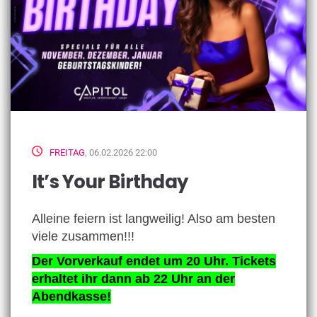
FREITAG
, 06.02.2026 22:00
It’s Your Birthday
Alleine feiern ist langweilig! Also am besten
viele zusammen!!!
Der Vorverkauf endet um 20 Uhr. Tickets
erhaltet ihr dann ab 22 Uhr an der
Abendkasse!