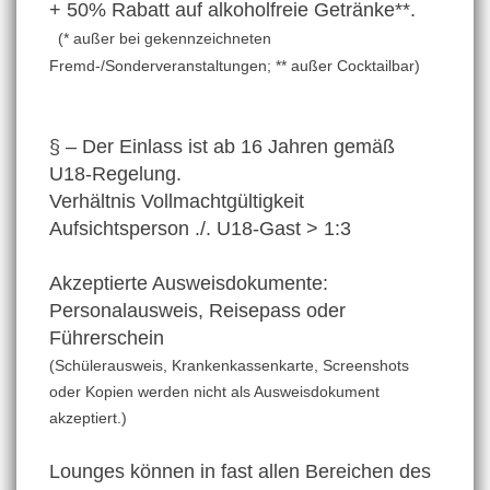
+ 50% Rabatt auf alkoholfreie Getränke**.
(* außer bei gekennzeichneten
Fremd-/Sonderveranstaltungen; ** außer Cocktailbar)
§ – Der Einlass ist ab 16 Jahren gemäß
U18-Regelung.
Verhältnis Vollmachtgültigkeit
Aufsichtsperson ./. U18-Gast > 1:3
Akzeptierte Ausweisdokumente:
Personalausweis, Reisepass oder
Führerschein
(Schülerausweis, Krankenkassenkarte, Screenshots
oder Kopien werden nicht als Ausweisdokument
akzeptiert.)
Lounges können in fast allen Bereichen des