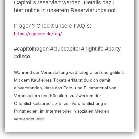
Capitol´s reserviert werden. Details dazu
hier online in unserem Reservierungstool.
Fragen? Checkt unsere FAQ´s:
https://capcard.de/faq/
#capitolhagen #clubcapitol #nightlife #party
#disco
Während der Veranstaltung wird fotografiert und gefilmt.
Mit dem Kauf eines Tickets erklärst du dich damit
einverstanden, dass das Foto- und Filmmaterial von
Veranstaltern und Künstlern zu Zwecken der
Öffentlichkeitsarbeit, z.B. zur Veröffentlichung in
Printmedien, im Internet oder in sozialen Medien
verwendet wird.