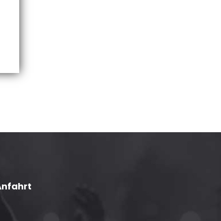
Anfahrt