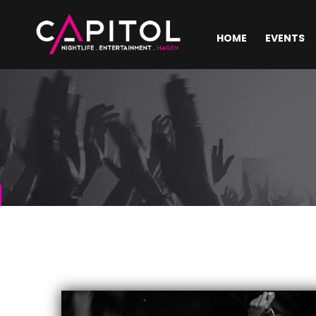
HOME
EVENTS