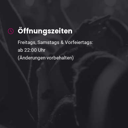
Öffnungszeiten
Freitags, Samstags & Vorfeiertags:
ab 22:00 Uhr
(Änderungen vorbehalten)