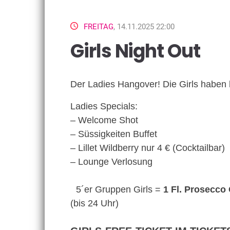
FREITAG
, 14.11.2025 22:00
Girls Night Out
Der Ladies Hangover! Die Girls haben 
Ladies Specials:
– Welcome Shot
– Süssigkeiten Buffet
– Lillet Wildberry nur 4 € (Cocktailbar)
– Lounge Verlosung
5´er Gruppen Girls =
1 Fl. Prosecco
(bis 24 Uhr)