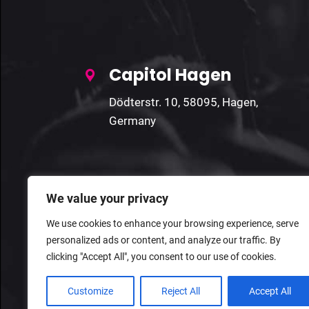
Capitol Hagen
Dödterstr. 10, 58095, Hagen,
Germany
We value your privacy
We use cookies to enhance your browsing experience, serve
personalized ads or content, and analyze our traffic. By
clicking "Accept All", you consent to our use of cookies.
Customize
Reject All
Accept All