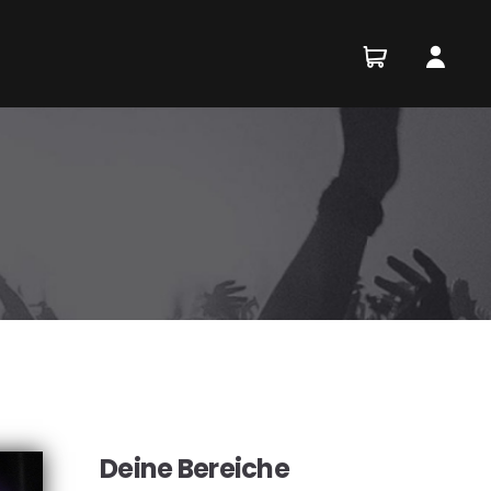
Deine Bereiche