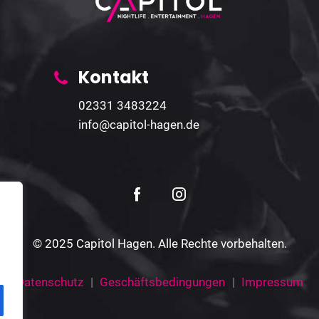
Kontakt
02331 3483224
info@capitol-hagen.de
© 2025 Capitol Hagen. Alle Rechte vorbehalten.
Datenschutz
Geschäftsbedingungen
Impressum