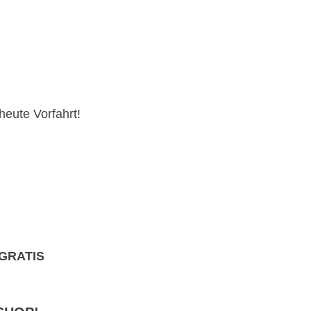
heute Vorfahrt!
 GRATIS