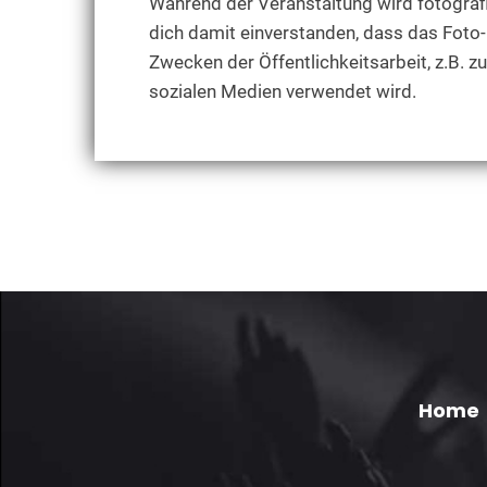
Während der Veranstaltung wird fotografi
dich damit einverstanden, dass das Foto-
Zwecken der Öffentlichkeitsarbeit, z.B. zu
sozialen Medien verwendet wird.
Home