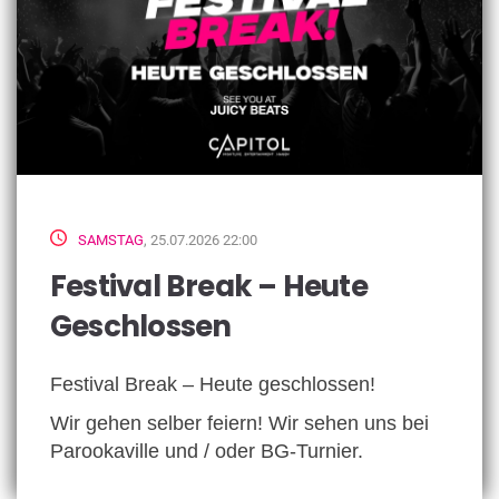
SAMSTAG
, 25.07.2026 22:00
Festival Break – Heute
Geschlossen
Festival Break – Heute geschlossen!
Wir gehen selber feiern! Wir sehen uns bei
Parookaville und / oder BG-Turnier.