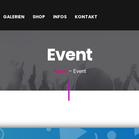
GALERIEN
SHOP
INFOS
KONTAKT
Event
Home
– Event