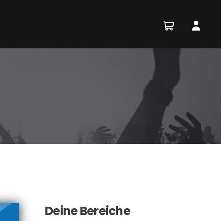
Deine Bereiche