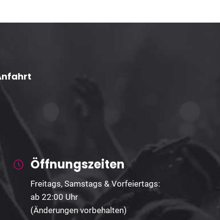
Anfahrt
Öffnungszeiten
Freitags, Samstags & Vorfeiertags:
ab 22:00 Uhr
(Änderungen vorbehalten)