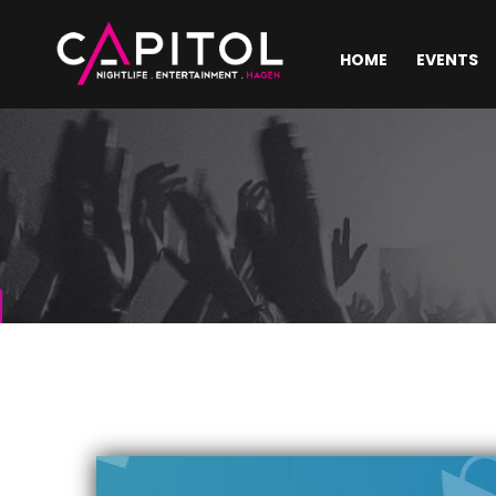
HOME
EVENTS