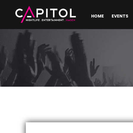
HOME
EVENTS