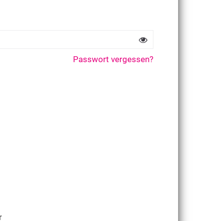
Passwort vergessen?
r