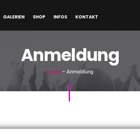
GALERIEN
SHOP
INFOS
KONTAKT
Anmeldung
Home
– Anmeldung