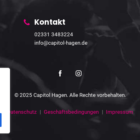
Kontakt
02331 3483224
info@capitol-hagen.de
© 2025 Capitol Hagen. Alle Rechte vorbehalten.
Datenschutz
Geschäftsbedingungen
Impressum