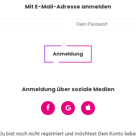
Mit E-Mail-Adresse anmelden
Anmeldung
Anmeldung über soziale Medien
Du bist noch nicht registriert und möchtest Dein Konto liebe