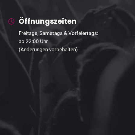
Öffnungszeiten
Freitags, Samstags & Vorfeiertags:
ab 22:00 Uhr
(Änderungen vorbehalten)