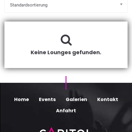
Keine Lounges gefunden.
Home
Events
Galerien
Kontakt
Anfahrt