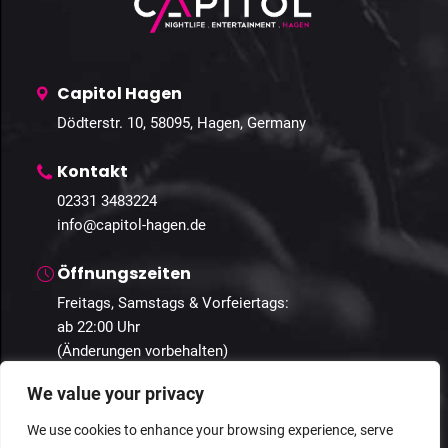
Capitol Hagen
Dödterstr. 10, 58095, Hagen, Germany
Kontakt
02331 3483224
info@capitol-hagen.de
Öffnungszeiten
Freitags, Samstags & Vorfeiertags:
ab 22:00 Uhr
(Änderungen vorbehalten)
We value your privacy
We use cookies to enhance your browsing experience, serve