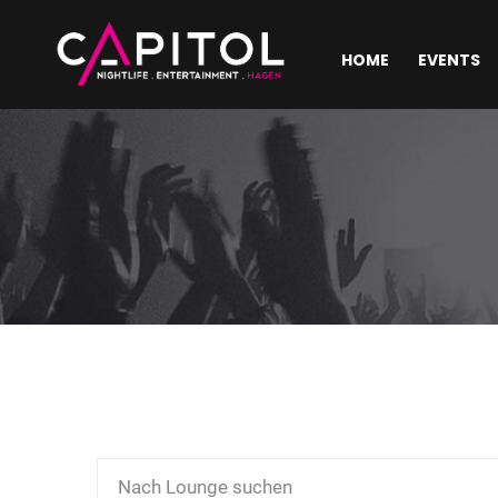
HOME
EVENTS