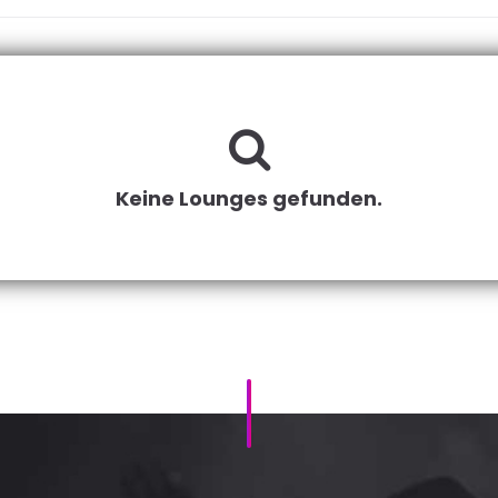
Keine Lounges gefunden.