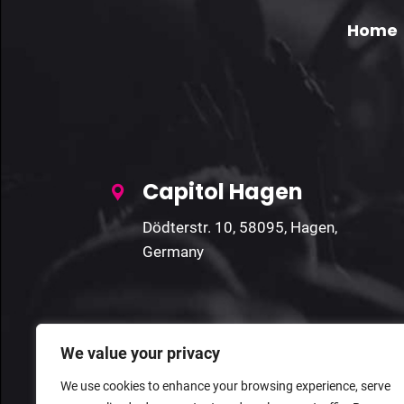
Home
Capitol Hagen
Dödterstr. 10, 58095, Hagen,
Germany
We value your privacy
We use cookies to enhance your browsing experience, serve