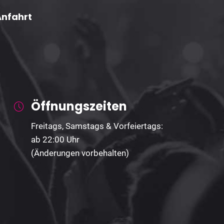
Anfahrt
Öffnungszeiten
Freitags, Samstags & Vorfeiertags:
ab 22:00 Uhr
(Änderungen vorbehalten)