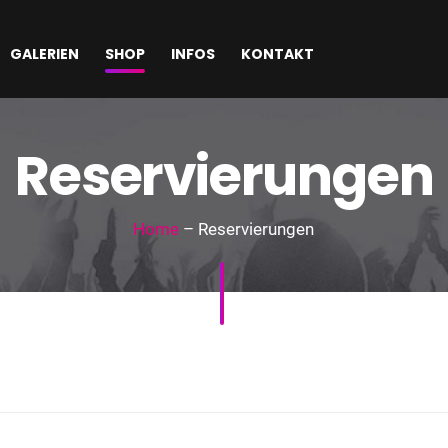
GALERIEN
SHOP
INFOS
KONTAKT
Reservierungen
Home
– Reservierungen