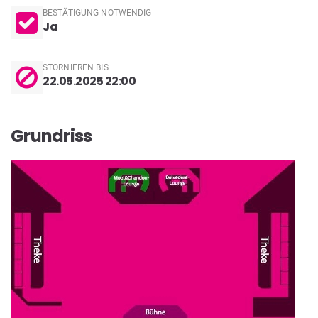
BESTÄTIGUNG NOTWENDIG
Ja
STORNIEREN BIS
22.05.2025 22:00
Grundriss