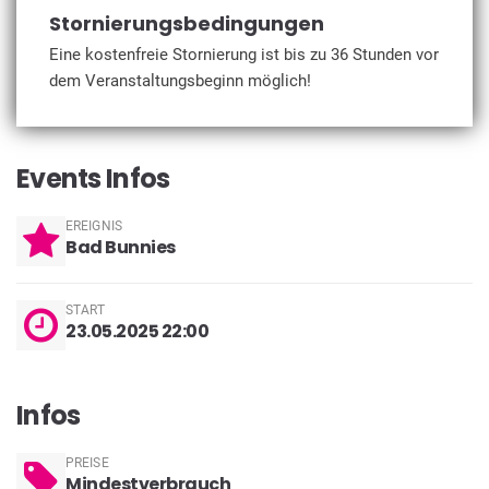
Stornierungsbedingungen
Eine kostenfreie Stornierung ist bis zu 36 Stunden vor
dem Veranstaltungsbeginn möglich!
Events Infos
EREIGNIS
Bad Bunnies
START
23.05.2025 22:00
Infos
PREISE
Mindestverbrauch