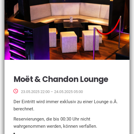
Moët & Chandon Lounge
23.05.2025 22:00 – 24.05.2025 05:00
Der Eintritt wird immer exklusiv zu einer Lounge o.Ä.
berechnet.
Reservierungen, die bis 00:30 Uhr nicht
wahrgenommen werden, können verfallen.