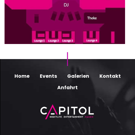
Home
Events
Galerien
Kontakt
Anfahrt