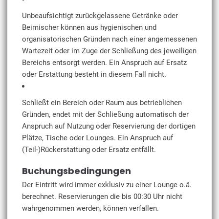
Unbeaufsichtigt zurückgelassene Getränke oder
Beimischer können aus hygienischen und
organisatorischen Gründen nach einer angemessenen
Wartezeit oder im Zuge der Schließung des jeweiligen
Bereichs entsorgt werden. Ein Anspruch auf Ersatz
oder Erstattung besteht in diesem Fall nicht.
Schließt ein Bereich oder Raum aus betrieblichen
Gründen, endet mit der Schließung automatisch der
Anspruch auf Nutzung oder Reservierung der dortigen
Plätze, Tische oder Lounges. Ein Anspruch auf
(Teil-)Rückerstattung oder Ersatz entfällt.
Buchungsbedingungen
Der Eintritt wird immer exklusiv zu einer Lounge o.ä.
berechnet. Reservierungen die bis 00:30 Uhr nicht
wahrgenommen werden, können verfallen.