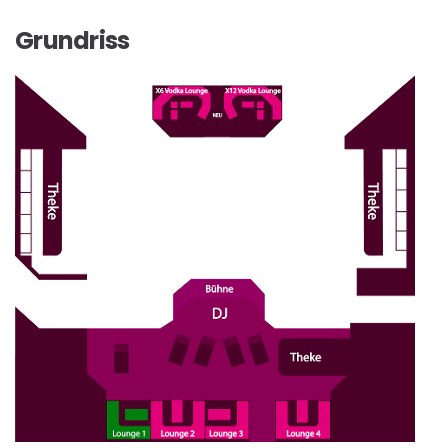
Grundriss