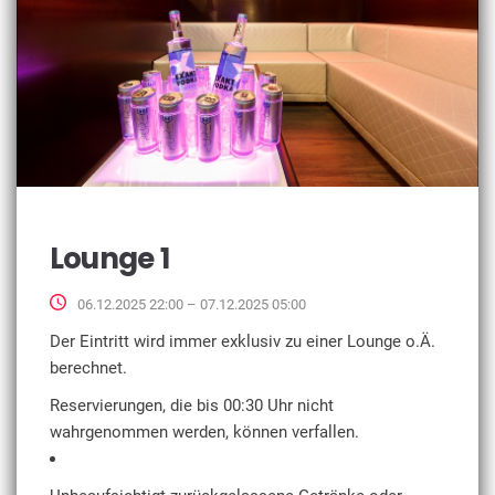
Lounge 1
06.12.2025 22:00 – 07.12.2025 05:00
Der Eintritt wird immer exklusiv zu einer Lounge o.Ä.
berechnet.
Reservierungen, die bis 00:30 Uhr nicht
wahrgenommen werden, können verfallen.