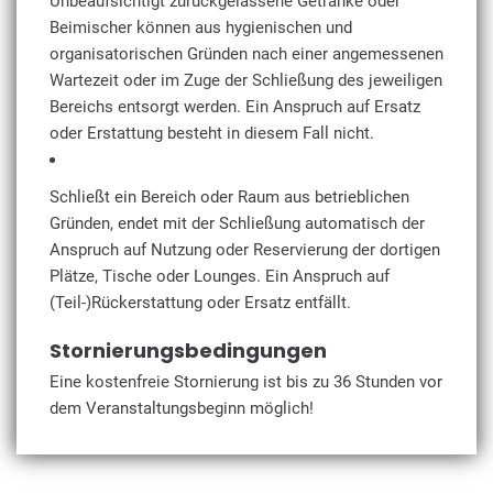
Unbeaufsichtigt zurückgelassene Getränke oder
Beimischer können aus hygienischen und
organisatorischen Gründen nach einer angemessenen
Wartezeit oder im Zuge der Schließung des jeweiligen
Bereichs entsorgt werden. Ein Anspruch auf Ersatz
oder Erstattung besteht in diesem Fall nicht.
Schließt ein Bereich oder Raum aus betrieblichen
Gründen, endet mit der Schließung automatisch der
Anspruch auf Nutzung oder Reservierung der dortigen
Plätze, Tische oder Lounges. Ein Anspruch auf
(Teil-)Rückerstattung oder Ersatz entfällt.
Stornierungsbedingungen
Eine kostenfreie Stornierung ist bis zu 36 Stunden vor
dem Veranstaltungsbeginn möglich!