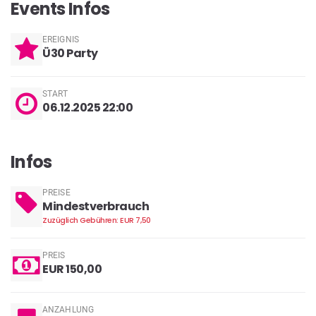
Events Infos
EREIGNIS
Ü30 Party
START
06.12.2025 22:00
Infos
PREISE
Mindestverbrauch
Zuzüglich Gebühren: EUR 7,50
PREIS
EUR 150,00
ANZAHLUNG