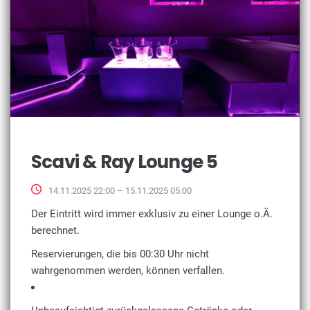
Scavi & Ray Lounge 5
14.11.2025 22:00 – 15.11.2025 05:00
Der Eintritt wird immer exklusiv zu einer Lounge o.Ä.
berechnet.
Reservierungen, die bis 00:30 Uhr nicht
wahrgenommen werden, können verfallen.