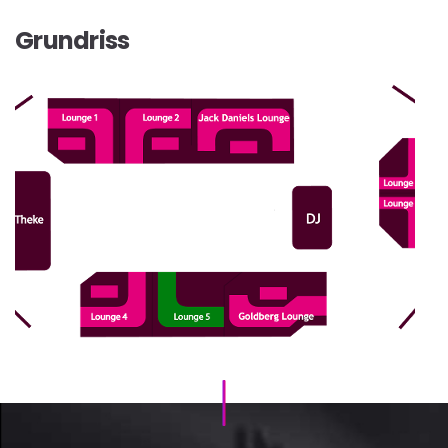
Grundriss