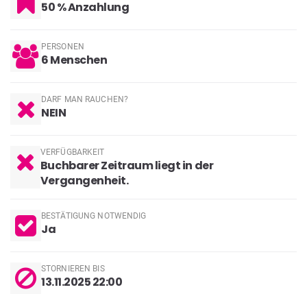
50 % Anzahlung
PERSONEN
6
Menschen
DARF MAN RAUCHEN?
NEIN
VERFÜGBARKEIT
Buchbarer Zeitraum liegt in der
Vergangenheit.
BESTÄTIGUNG NOTWENDIG
Ja
STORNIEREN BIS
13.11.2025 22:00