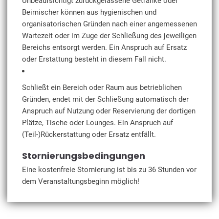
Unbeaufsichtigt zurückgelassene Getränke oder
Beimischer können aus hygienischen und
organisatorischen Gründen nach einer angemessenen
Wartezeit oder im Zuge der Schließung des jeweiligen
Bereichs entsorgt werden. Ein Anspruch auf Ersatz
oder Erstattung besteht in diesem Fall nicht.
Schließt ein Bereich oder Raum aus betrieblichen
Gründen, endet mit der Schließung automatisch der
Anspruch auf Nutzung oder Reservierung der dortigen
Plätze, Tische oder Lounges. Ein Anspruch auf
(Teil-)Rückerstattung oder Ersatz entfällt.
Stornierungsbedingungen
Eine kostenfreie Stornierung ist bis zu 36 Stunden vor
dem Veranstaltungsbeginn möglich!