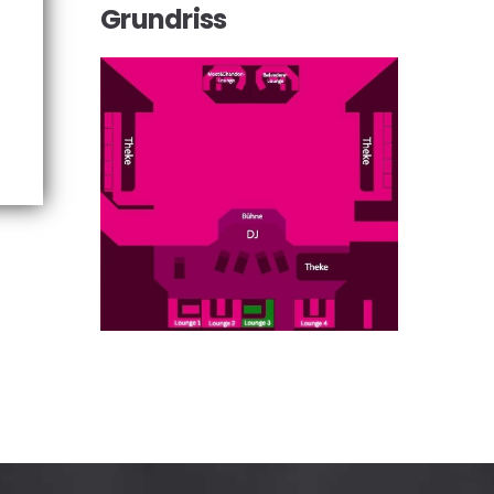
Grundriss