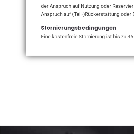
der Anspruch auf Nutzung oder Reservieru
Anspruch auf (Teil-)Rückerstattung oder E
Stornierungsbedingungen
Eine kostenfreie Stornierung ist bis zu 