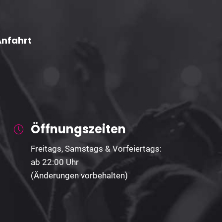
Anfahrt
Öffnungszeiten
Freitags, Samstags & Vorfeiertags:
ab 22:00 Uhr
(Änderungen vorbehalten)