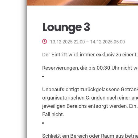
Lounge 3
13.12.2025 22:00 – 14.12.2025 05:00
Der Eintritt wird immer exklusiv zu einer
Reservierungen, die bis 00:30 Uhr nicht
Unbeaufsichtigt zurückgelassene Geträn
organisatorischen Gründen nach einer a
jeweiligen Bereichs entsorgt werden. Ein
Fall nicht.
Schließt ein Bereich oder Raum aus betri