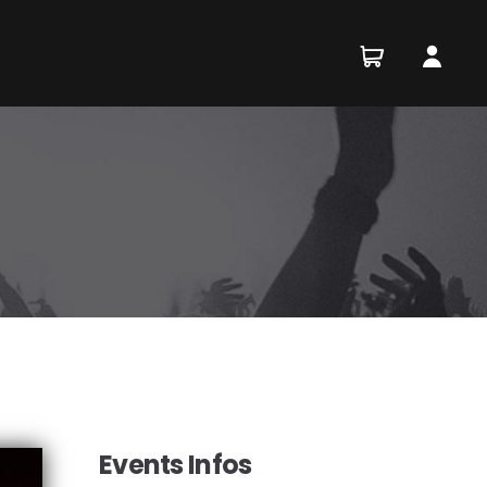
Events Infos