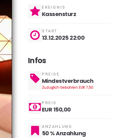
EREIGNIS
Kassensturz
START
13.12.2025 22:00
Infos
PREISE
Mindestverbrauch
Zuzüglich Gebühren: EUR 7,50
PREIS
EUR 150,00
ANZAHLUNG
50 % Anzahlung