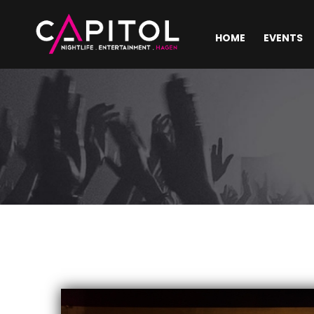
HOME
EVENTS