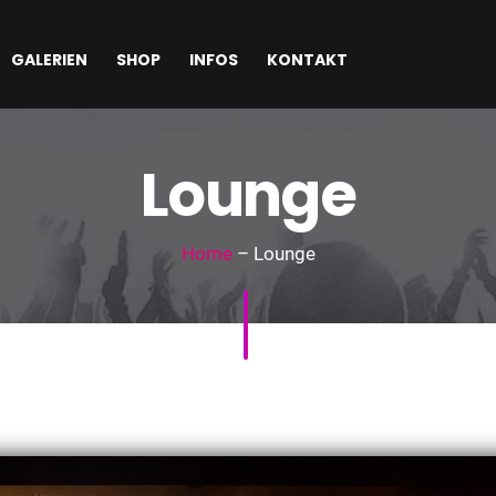
GALERIEN
SHOP
INFOS
KONTAKT
Lounge
Home
– Lounge