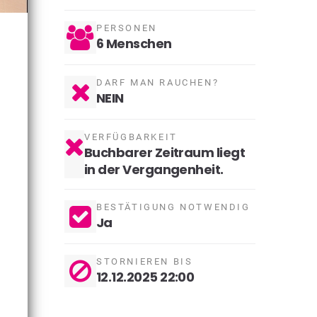
PERSONEN
6
Menschen
DARF MAN RAUCHEN?
NEIN
VERFÜGBARKEIT
Buchbarer Zeitraum liegt
in der Vergangenheit.
BESTÄTIGUNG NOTWENDIG
Ja
STORNIEREN BIS
12.12.2025 22:00