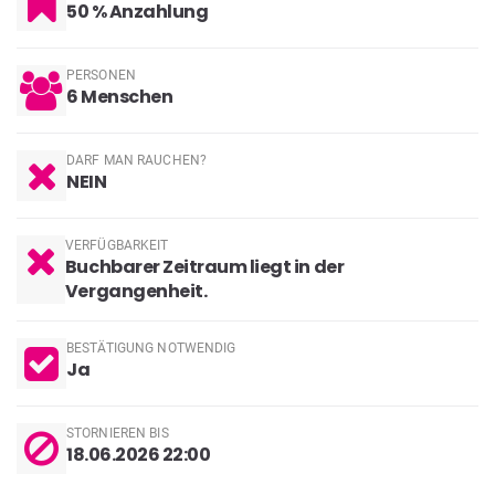
50 % Anzahlung
PERSONEN
6
Menschen
DARF MAN RAUCHEN?
NEIN
VERFÜGBARKEIT
Buchbarer Zeitraum liegt in der
Vergangenheit.
BESTÄTIGUNG NOTWENDIG
Ja
STORNIEREN BIS
18.06.2026 22:00