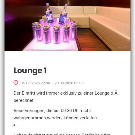
Lounge 1
19.06.2026 22:00 – 20.06.2026 05:00
Der Eintritt wird immer exklusiv zu einer Lounge o.Ä.
berechnet.
Reservierungen, die bis 00:30 Uhr nicht
wahrgenommen werden, können verfallen.