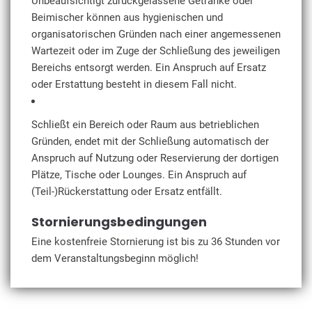
Unbeaufsichtigt zurückgelassene Getränke oder
Beimischer können aus hygienischen und
organisatorischen Gründen nach einer angemessenen
Wartezeit oder im Zuge der Schließung des jeweiligen
Bereichs entsorgt werden. Ein Anspruch auf Ersatz
oder Erstattung besteht in diesem Fall nicht.
Schließt ein Bereich oder Raum aus betrieblichen
Gründen, endet mit der Schließung automatisch der
Anspruch auf Nutzung oder Reservierung der dortigen
Plätze, Tische oder Lounges. Ein Anspruch auf
(Teil-)Rückerstattung oder Ersatz entfällt.
Stornierungsbedingungen
Eine kostenfreie Stornierung ist bis zu 36 Stunden vor
dem Veranstaltungsbeginn möglich!