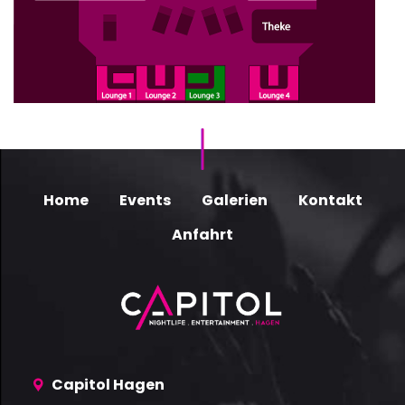
Home
Events
Galerien
Kontakt
Anfahrt
Capitol Hagen