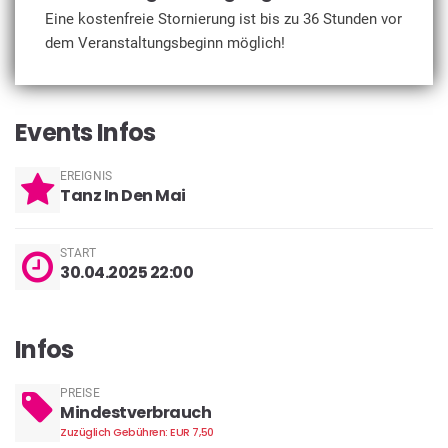
Eine kostenfreie Stornierung ist bis zu 36 Stunden vor
dem Veranstaltungsbeginn möglich!
Events Infos
EREIGNIS
Tanz In Den Mai
START
30.04.2025 22:00
Infos
PREISE
Mindestverbrauch
Zuzüglich Gebühren: EUR 7,50