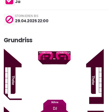
Ja
STORNIEREN BIS
29.04.2025 22:00
Grundriss