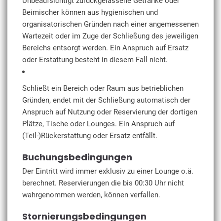
Unbeaufsichtigt zurückgelassene Getränke oder
Beimischer können aus hygienischen und
organisatorischen Gründen nach einer angemessenen
Wartezeit oder im Zuge der Schließung des jeweiligen
Bereichs entsorgt werden. Ein Anspruch auf Ersatz
oder Erstattung besteht in diesem Fall nicht.
Schließt ein Bereich oder Raum aus betrieblichen
Gründen, endet mit der Schließung automatisch der
Anspruch auf Nutzung oder Reservierung der dortigen
Plätze, Tische oder Lounges. Ein Anspruch auf
(Teil-)Rückerstattung oder Ersatz entfällt.
Buchungsbedingungen
Der Eintritt wird immer exklusiv zu einer Lounge o.ä.
berechnet. Reservierungen die bis 00:30 Uhr nicht
wahrgenommen werden, können verfallen.
Stornierungsbedingungen