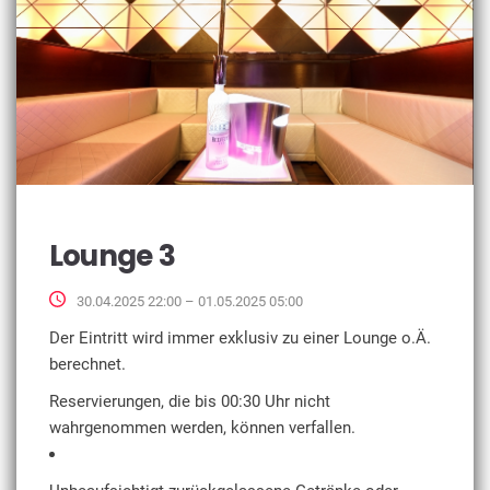
Lounge 3
30.04.2025 22:00 – 01.05.2025 05:00
Der Eintritt wird immer exklusiv zu einer Lounge o.Ä.
berechnet.
Reservierungen, die bis 00:30 Uhr nicht
wahrgenommen werden, können verfallen.