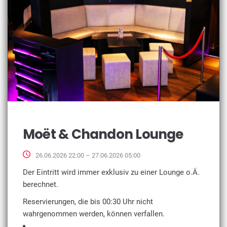
Moët & Chandon Lounge
26.06.2026 22:00 – 27.06.2026 05:00
Der Eintritt wird immer exklusiv zu einer Lounge o.Ä.
berechnet.
Reservierungen, die bis 00:30 Uhr nicht
wahrgenommen werden, können verfallen.