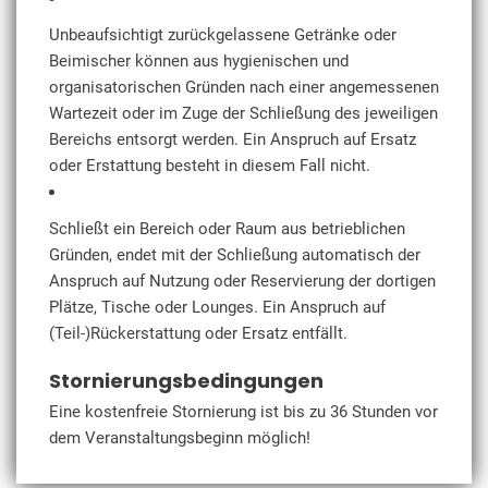
Unbeaufsichtigt zurückgelassene Getränke oder
Beimischer können aus hygienischen und
organisatorischen Gründen nach einer angemessenen
Wartezeit oder im Zuge der Schließung des jeweiligen
Bereichs entsorgt werden. Ein Anspruch auf Ersatz
oder Erstattung besteht in diesem Fall nicht.
Schließt ein Bereich oder Raum aus betrieblichen
Gründen, endet mit der Schließung automatisch der
Anspruch auf Nutzung oder Reservierung der dortigen
Plätze, Tische oder Lounges. Ein Anspruch auf
(Teil-)Rückerstattung oder Ersatz entfällt.
Stornierungsbedingungen
Eine kostenfreie Stornierung ist bis zu 36 Stunden vor
dem Veranstaltungsbeginn möglich!