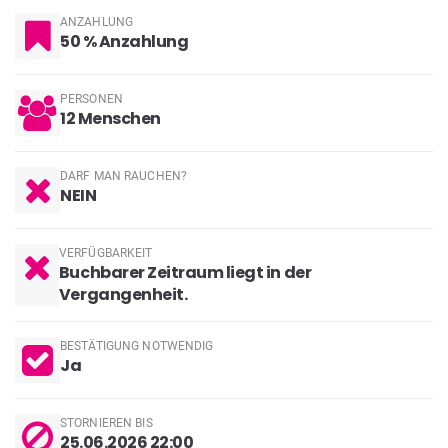
ANZAHLUNG
50 % Anzahlung
PERSONEN
12
Menschen
DARF MAN RAUCHEN?
NEIN
VERFÜGBARKEIT
Buchbarer Zeitraum liegt in der
Vergangenheit.
BESTÄTIGUNG NOTWENDIG
Ja
STORNIEREN BIS
25.06.2026 22:00