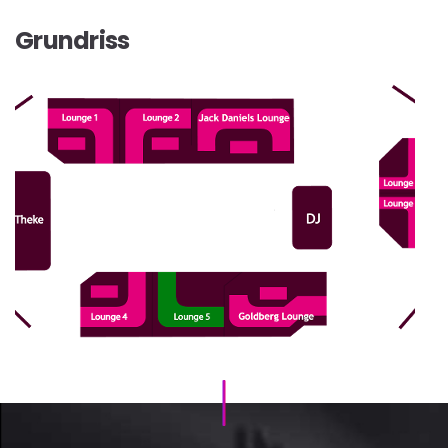
Grundriss