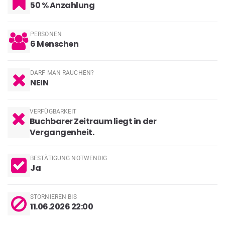
50 % Anzahlung
PERSONEN
6
Menschen
DARF MAN RAUCHEN?
NEIN
VERFÜGBARKEIT
Buchbarer Zeitraum liegt in der
Vergangenheit.
BESTÄTIGUNG NOTWENDIG
Ja
STORNIEREN BIS
11.06.2026 22:00