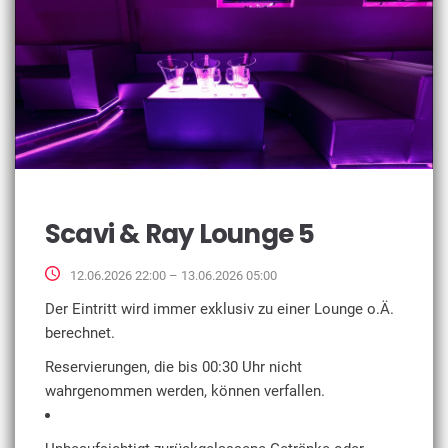
Scavi & Ray Lounge 5
12.06.2026 22:00 – 13.06.2026 05:00
Der Eintritt wird immer exklusiv zu einer Lounge o.Ä.
berechnet.
Reservierungen, die bis 00:30 Uhr nicht
wahrgenommen werden, können verfallen.