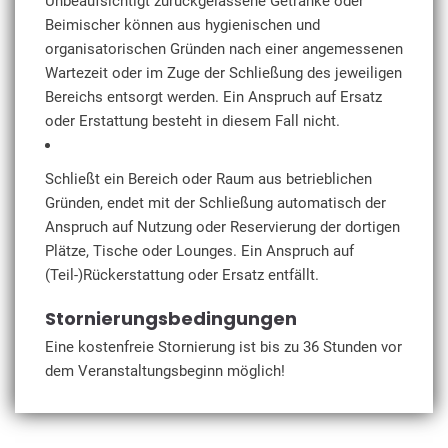
Unbeaufsichtigt zurückgelassene Getränke oder
Beimischer können aus hygienischen und
organisatorischen Gründen nach einer angemessenen
Wartezeit oder im Zuge der Schließung des jeweiligen
Bereichs entsorgt werden. Ein Anspruch auf Ersatz
oder Erstattung besteht in diesem Fall nicht.
Schließt ein Bereich oder Raum aus betrieblichen
Gründen, endet mit der Schließung automatisch der
Anspruch auf Nutzung oder Reservierung der dortigen
Plätze, Tische oder Lounges. Ein Anspruch auf
(Teil-)Rückerstattung oder Ersatz entfällt.
Stornierungsbedingungen
Eine kostenfreie Stornierung ist bis zu 36 Stunden vor
dem Veranstaltungsbeginn möglich!